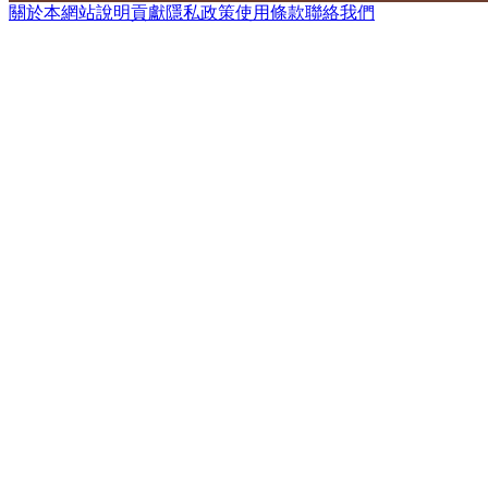
關於本網站
說明
貢獻
隱私政策
使用條款
聯絡我們