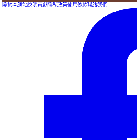
關於本網站
說明
貢獻
隱私政策
使用條款
聯絡我們