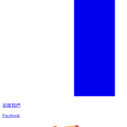
追蹤我們
Facebook