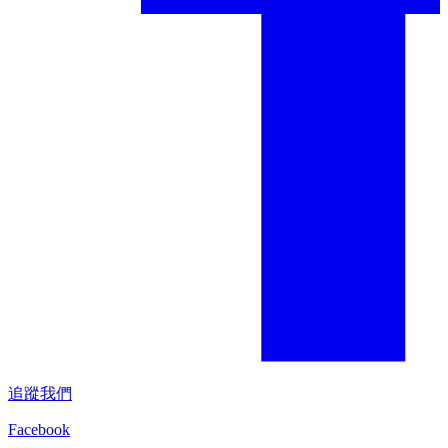
追蹤我們
Facebook