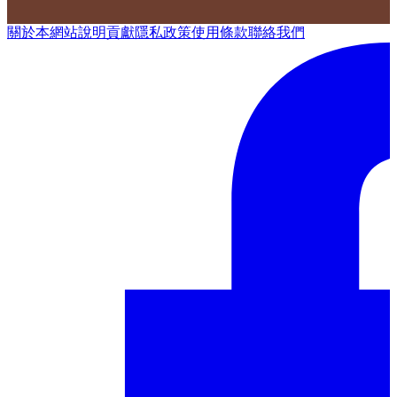
關於本網站
說明
貢獻
隱私政策
使用條款
聯絡我們