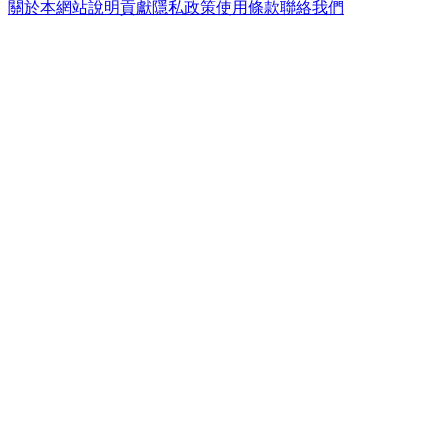
關於本網站
說明
貢獻
隱私政策
使用條款
聯絡我們