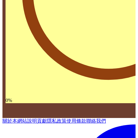
0
%
關於本網站
說明
貢獻
隱私政策
使用條款
聯絡我們