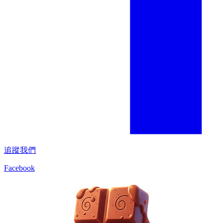
追蹤我們
Facebook