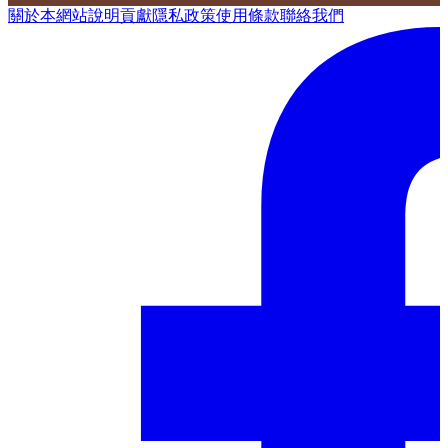
關於本網站
說明
貢獻
隱私政策
使用條款
聯絡我們