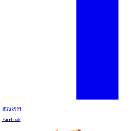
追蹤我們
Facebook