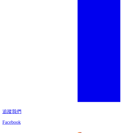
追蹤我們
Facebook