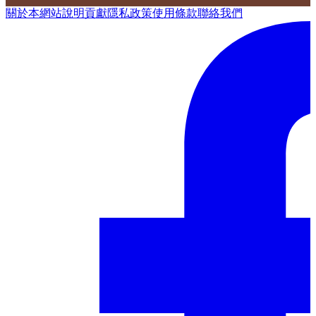
關於本網站
說明
貢獻
隱私政策
使用條款
聯絡我們