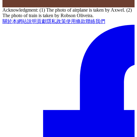
Acknowledgment: (1) The photo of airplane is taken by Axwel. (2)
The photo of train is taken by Robson Oliveira.
關於本網站
說明
貢獻
隱私政策
使用條款
聯絡我們