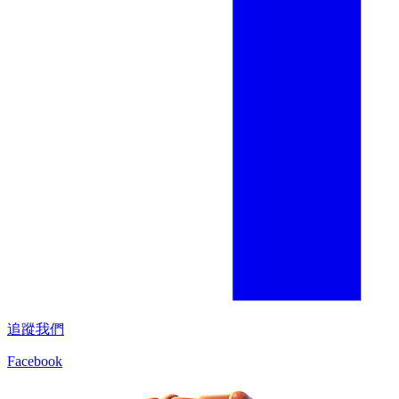
追蹤我們
Facebook