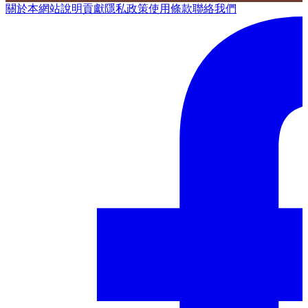
關於本網站
說明
貢獻
隱私政策
使用條款
聯絡我們