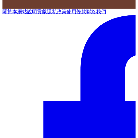
關於本網站
說明
貢獻
隱私政策
使用條款
聯絡我們