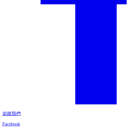
追蹤我們
Facebook