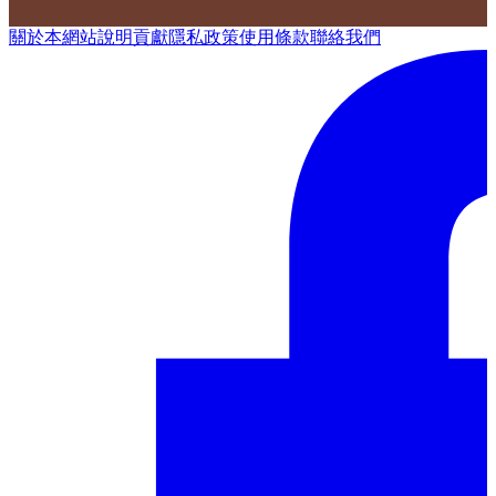
關於本網站
說明
貢獻
隱私政策
使用條款
聯絡我們