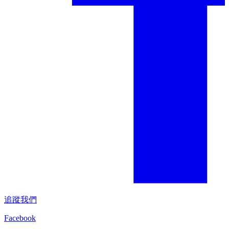
追蹤我們
Facebook