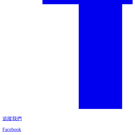
追蹤我們
Facebook