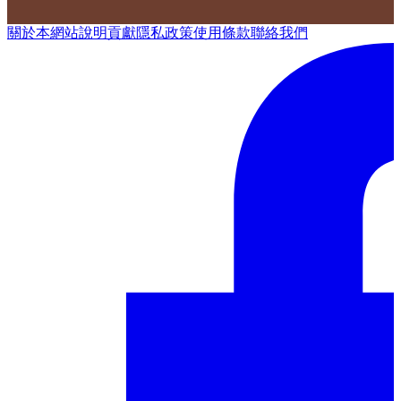
關於本網站
說明
貢獻
隱私政策
使用條款
聯絡我們