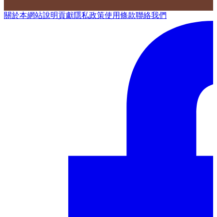
關於本網站
說明
貢獻
隱私政策
使用條款
聯絡我們