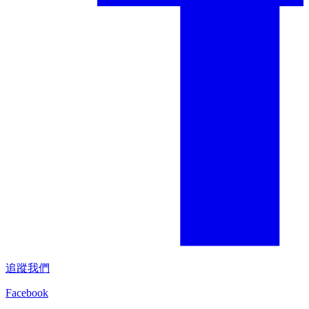
追蹤我們
Facebook