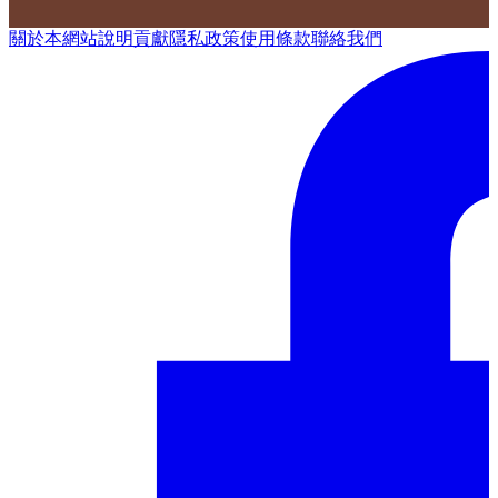
關於本網站
說明
貢獻
隱私政策
使用條款
聯絡我們