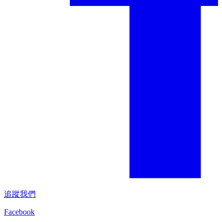
追蹤我們
Facebook