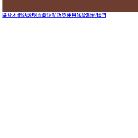
關於本網站
說明
貢獻
隱私政策
使用條款
聯絡我們