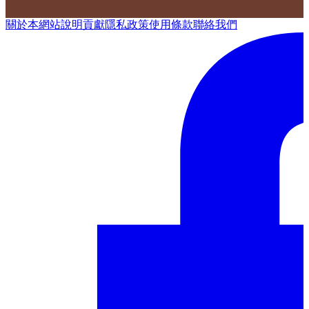
關於本網站
說明
貢獻
隱私政策
使用條款
聯絡我們