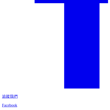
追蹤我們
Facebook