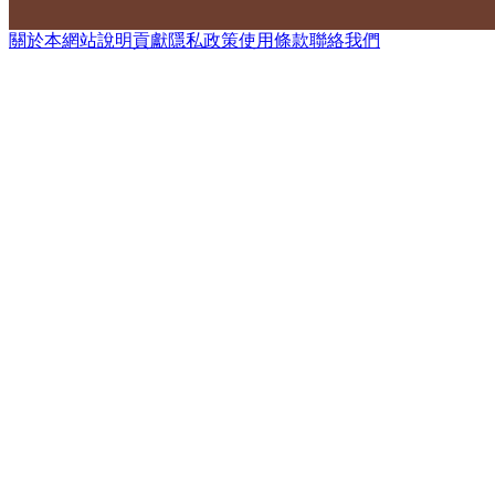
關於本網站
說明
貢獻
隱私政策
使用條款
聯絡我們