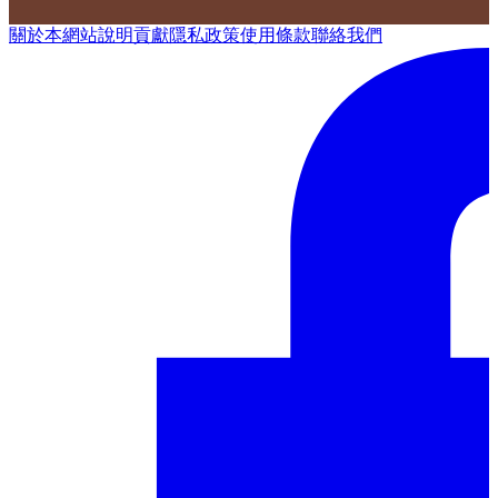
關於本網站
說明
貢獻
隱私政策
使用條款
聯絡我們