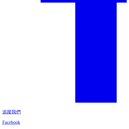
追蹤我們
Facebook