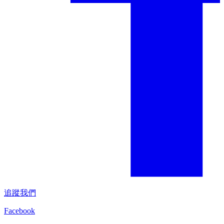
追蹤我們
Facebook