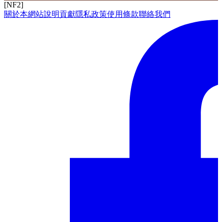
[NF2]
關於本網站
說明
貢獻
隱私政策
使用條款
聯絡我們