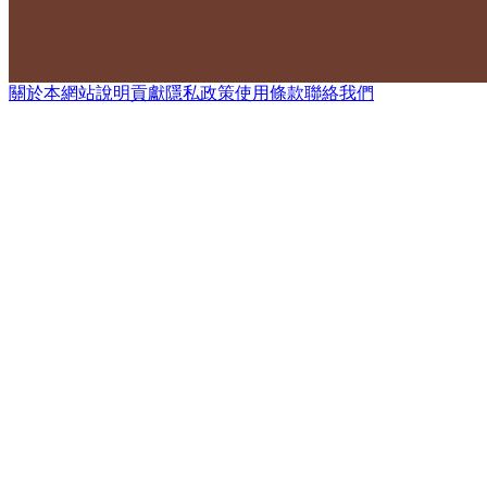
關於本網站
說明
貢獻
隱私政策
使用條款
聯絡我們