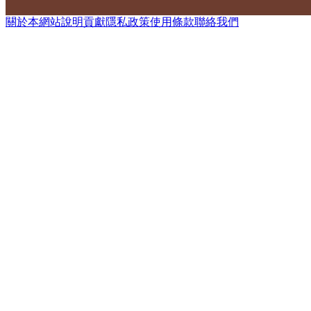
關於本網站
說明
貢獻
隱私政策
使用條款
聯絡我們