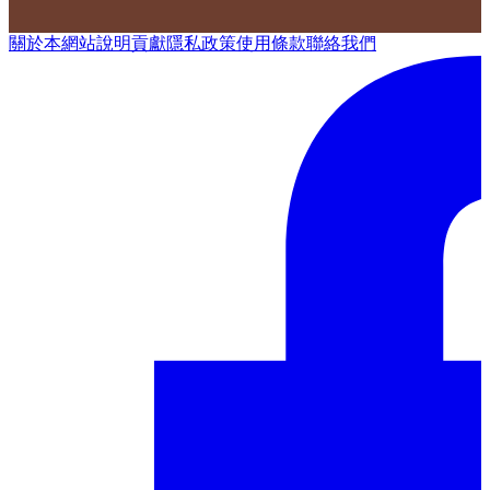
關於本網站
說明
貢獻
隱私政策
使用條款
聯絡我們