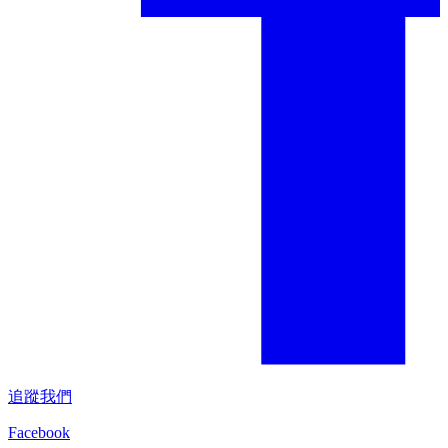
追蹤我們
Facebook