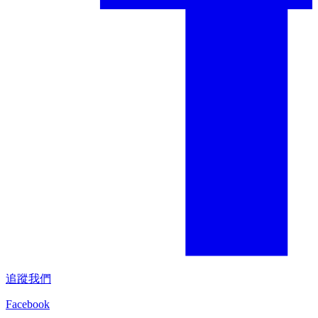
追蹤我們
Facebook