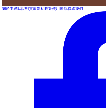
關於本網站
說明
貢獻
隱私政策
使用條款
聯絡我們