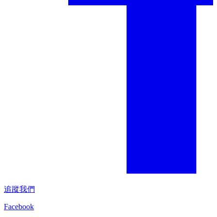
追蹤我們
Facebook