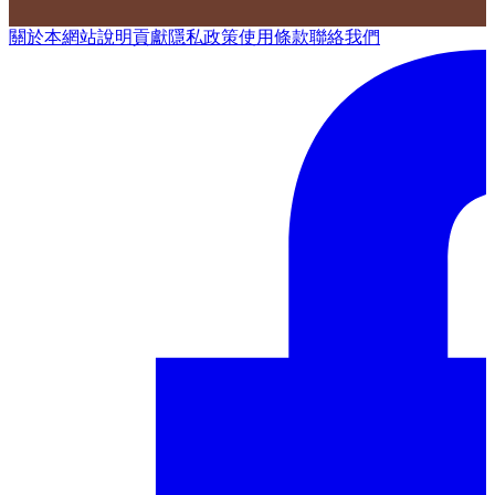
關於本網站
說明
貢獻
隱私政策
使用條款
聯絡我們