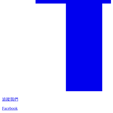
追蹤我們
Facebook