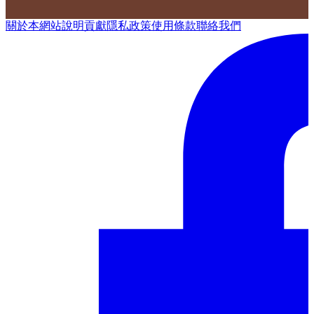
關於本網站
說明
貢獻
隱私政策
使用條款
聯絡我們