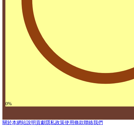
0
%
關於本網站
說明
貢獻
隱私政策
使用條款
聯絡我們