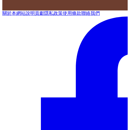
關於本網站
說明
貢獻
隱私政策
使用條款
聯絡我們