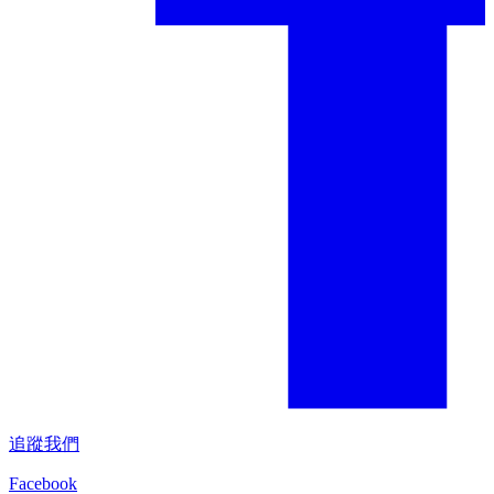
追蹤我們
Facebook