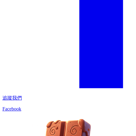
追蹤我們
Facebook