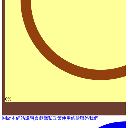
0
%
關於本網站
說明
貢獻
隱私政策
使用條款
聯絡我們