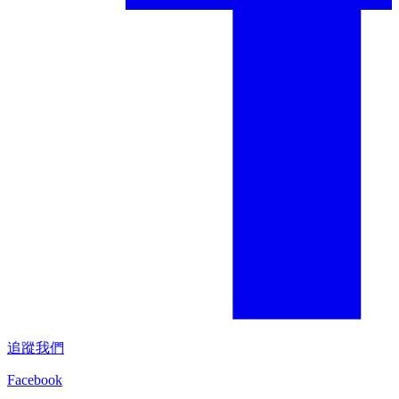
追蹤我們
Facebook