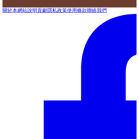
關於本網站
說明
貢獻
隱私政策
使用條款
聯絡我們