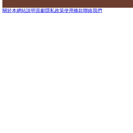
關於本網站
說明
貢獻
隱私政策
使用條款
聯絡我們