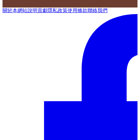
關於本網站
說明
貢獻
隱私政策
使用條款
聯絡我們