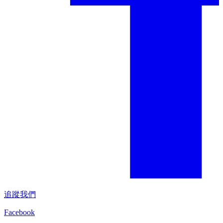
追蹤我們
Facebook