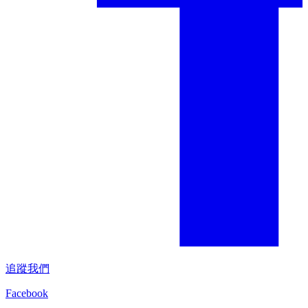
追蹤我們
Facebook