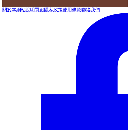
關於本網站
說明
貢獻
隱私政策
使用條款
聯絡我們