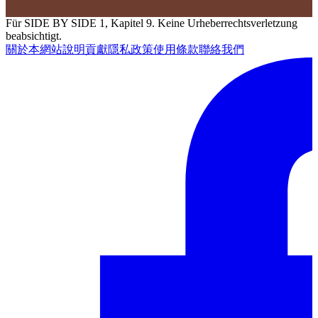
Für SIDE BY SIDE 1, Kapitel 9. Keine Urheberrechtsverletzung
beabsichtigt.
關於本網站
說明
貢獻
隱私政策
使用條款
聯絡我們