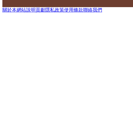
關於本網站
說明
貢獻
隱私政策
使用條款
聯絡我們