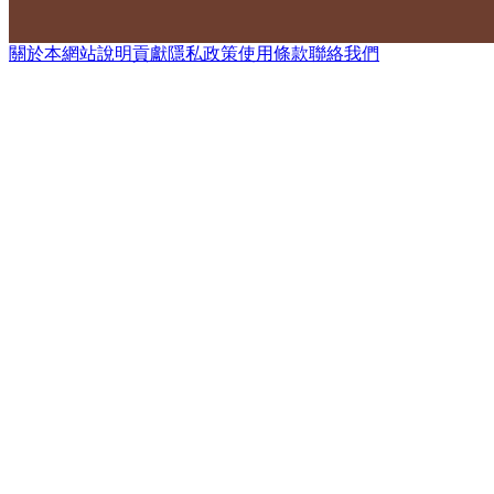
關於本網站
說明
貢獻
隱私政策
使用條款
聯絡我們