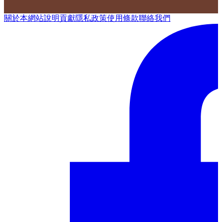
關於本網站
說明
貢獻
隱私政策
使用條款
聯絡我們