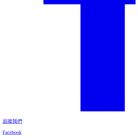
追蹤我們
Facebook