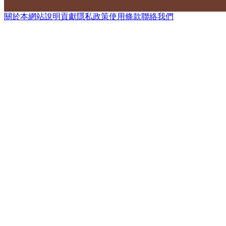
關於本網站
說明
貢獻
隱私政策
使用條款
聯絡我們