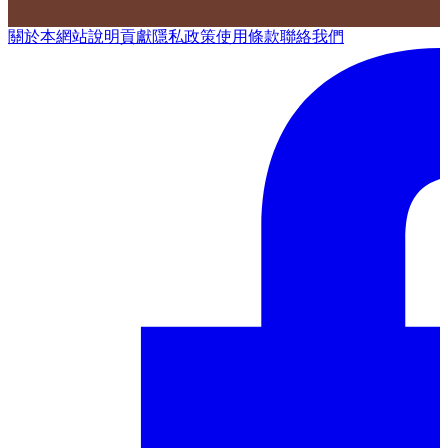
關於本網站
說明
貢獻
隱私政策
使用條款
聯絡我們