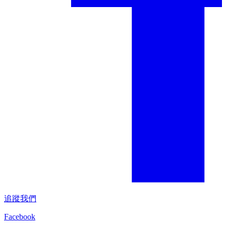
追蹤我們
Facebook