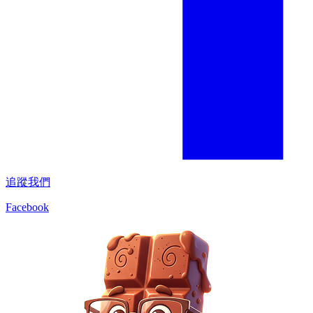
追蹤我們
Facebook