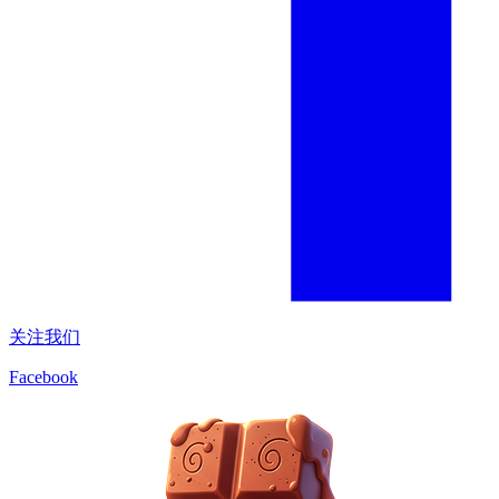
关注我们
Facebook