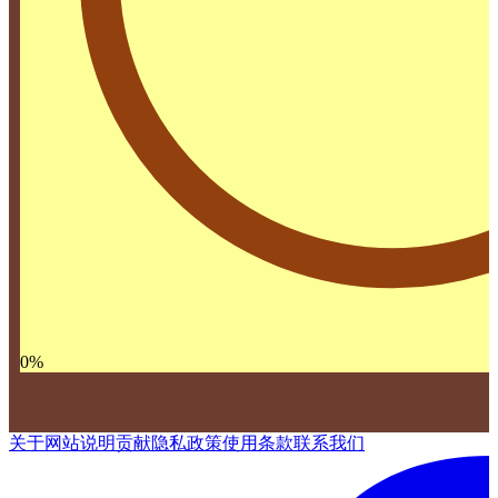
0
%
关于网站
说明
贡献
隐私政策
使用条款
联系我们