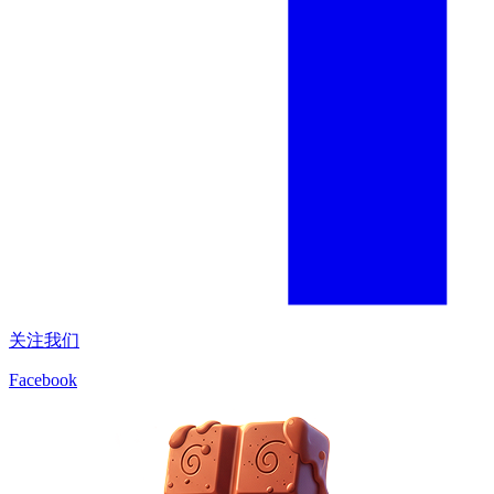
关注我们
Facebook