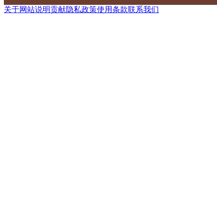
关于网站
说明
贡献
隐私政策
使用条款
联系我们