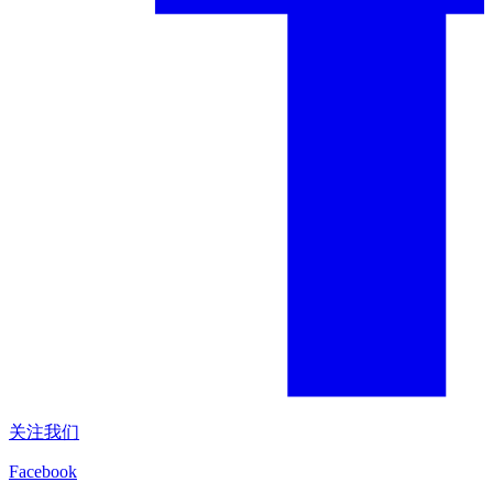
关注我们
Facebook