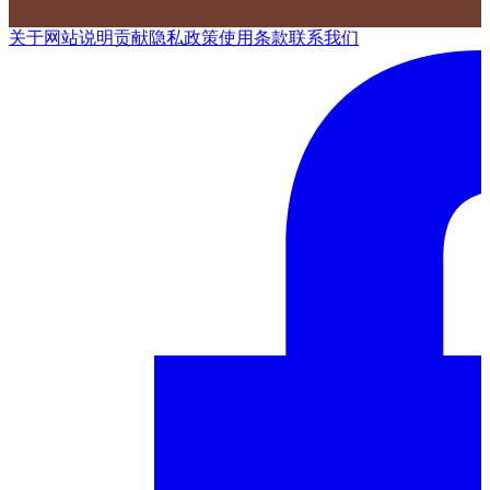
关于网站
说明
贡献
隐私政策
使用条款
联系我们