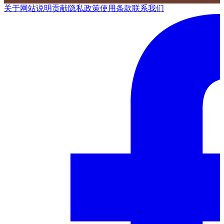
关于网站
说明
贡献
隐私政策
使用条款
联系我们