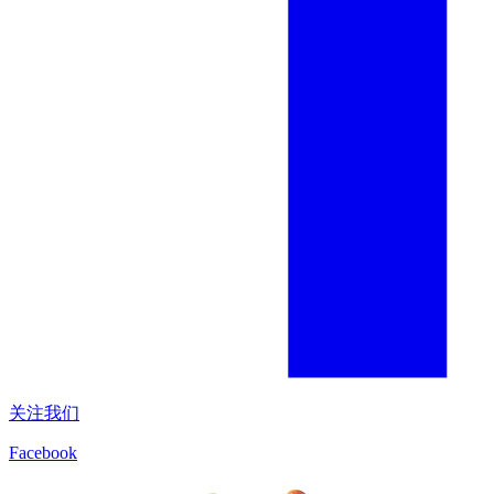
关注我们
Facebook