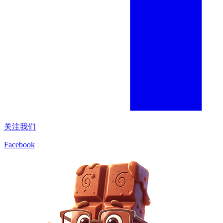
关注我们
Facebook