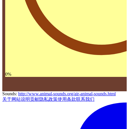
0
%
Sounds:
http://www.animal-sounds.org/air-animal-sounds.html
关于网站
说明
贡献
隐私政策
使用条款
联系我们