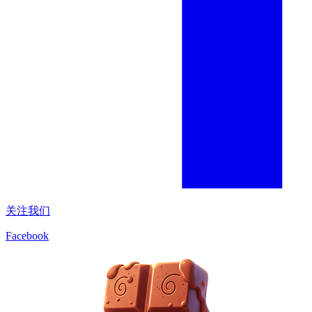
关注我们
Facebook