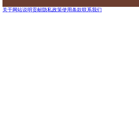
关于网站
说明
贡献
隐私政策
使用条款
联系我们