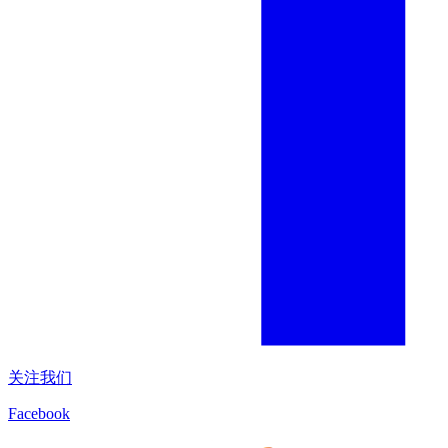
关注我们
Facebook