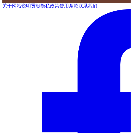
关于网站
说明
贡献
隐私政策
使用条款
联系我们