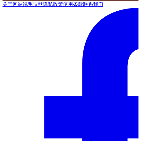
关于网站
说明
贡献
隐私政策
使用条款
联系我们