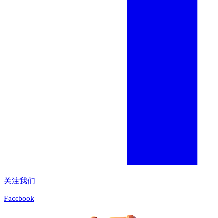
关注我们
Facebook