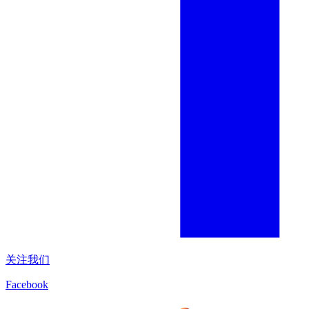
关注我们
Facebook